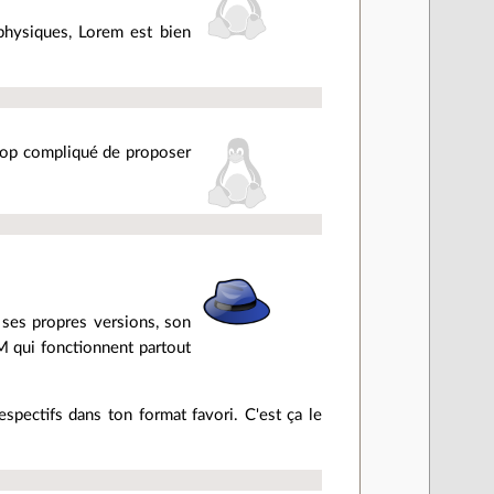
physiques, Lorem est bien
trop compliqué de proposer
 ses propres versions, son
 qui fonctionnent partout
spectifs dans ton format favori. C'est ça le