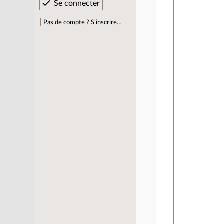
Pas de compte ? S’inscrire…