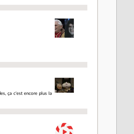
es, ça c'est encore plus la