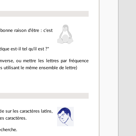
bonne raison d'être : c'est
que est-il tel qu'il est ?"
nverse, ou mettre les lettres par fréquence
ues utilisant le même ensemble de lettre)
 sur les caractères latins,
es caractères.
recherche.