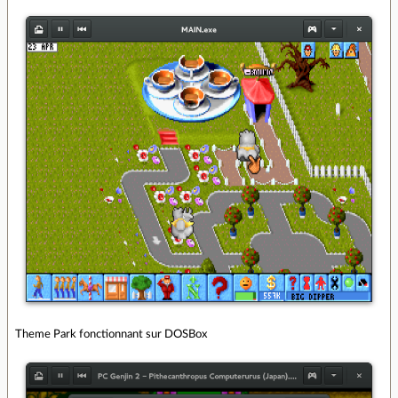
Theme Park fonctionnant sur DOSBox