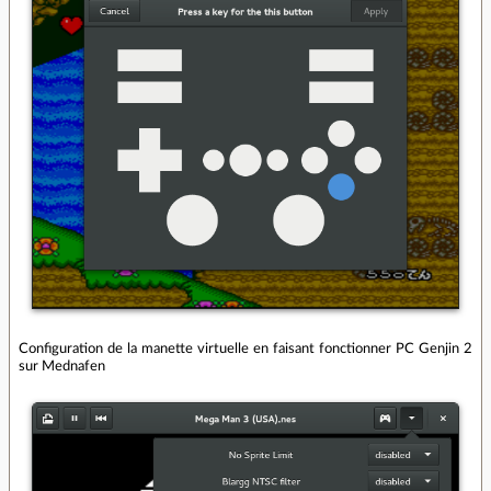
Configuration de la manette virtuelle en faisant fonctionner PC Genjin 2
sur Mednafen