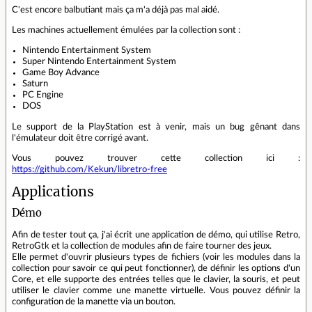
C'est encore balbutiant mais ça m'a déjà pas mal aidé.
Les machines actuellement émulées par la collection sont :
Nintendo Entertainment System
Super Nintendo Entertainment System
Game Boy Advance
Saturn
PC Engine
DOS
Le support de la PlayStation est à venir, mais un bug gênant dans
l'émulateur doit être corrigé avant.
Vous pouvez trouver cette collection ici :
https://github.com/Kekun/libretro-free
Applications
Démo
Afin de tester tout ça, j'ai écrit une application de démo, qui utilise Retro,
RetroGtk et la collection de modules afin de faire tourner des jeux.
Elle permet d'ouvrir plusieurs types de fichiers (voir les modules dans la
collection pour savoir ce qui peut fonctionner), de définir les options d'un
Core, et elle supporte des entrées telles que le clavier, la souris, et peut
utiliser le clavier comme une manette virtuelle. Vous pouvez définir la
configuration de la manette via un bouton.