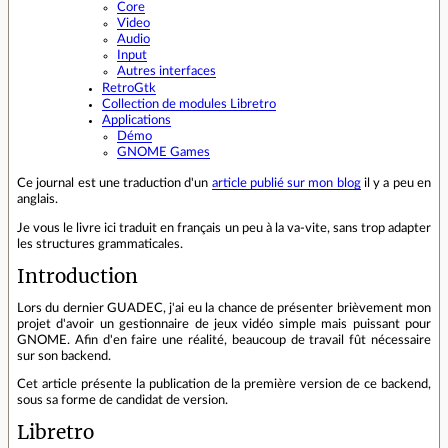
Core
Video
Audio
Input
Autres interfaces
RetroGtk
Collection de modules Libretro
Applications
Démo
GNOME Games
Ce journal est une traduction d'un
article publié sur mon blog
il y a peu en
anglais.
Je vous le livre ici traduit en français un peu à la va-vite, sans trop adapter
les structures grammaticales.
Introduction
Lors du dernier GUADEC, j'ai eu la chance de présenter brièvement mon
projet d'avoir un gestionnaire de jeux vidéo simple mais puissant pour
GNOME. Afin d'en faire une réalité, beaucoup de travail fût nécessaire
sur son backend.
Cet article présente la publication de la première version de ce backend,
sous sa forme de candidat de version.
Libretro