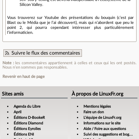
Silicon Valley.
Vous trouverez sur Youtube des présentations du bouquin (c’est par
Blast ou le Média que je l’ai découvert), mais qui n’abordent que peu le
point 2, qui pourra cependant intéresser plus particulièrement
l’informaticien.
Suivre le flux des commentaires
Note :
les commentaires appartiennent à celles et ceux qui les ont postés.
Nous n’en sommes pas responsables.
Revenir en haut de page
Sites amis
À propos de LinuxFr.org
Agenda du Libre
Mentions légales
April
Faire un don
Éditions D-BookeR
L’équipe de LinuxFr.org
Éditions Diamond
Informations sur le site
Éditions Eyrolles
Aide / Foire aux questions
Éditions ENI
Suivi des suggestions et bogues