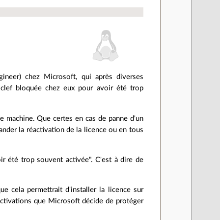
neer) chez Microsoft, qui après diverses
 clef bloquée chez eux pour avoir été trop
une machine. Que certes en cas de panne d'un
nder la réactivation de la licence ou en tous
ir été trop souvent activée". C'est à dire de
cela permettrait d'installer la licence sur
activations que Microsoft décide de protéger