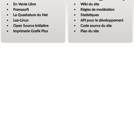
En Vente Libre
Wiki du site
Framasoft
Règles de modération
La Quadrature du Net
Statistiques
Lea-Linux
API pour le développement
Open Source Initiative
Code source du site
Imprimerie Grafik Plus
Plan du site