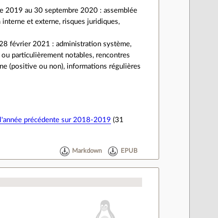
tobre 2019 au 30 septembre 2020 : assemblée
interne et externe, risques juridiques,
28 février 2021 : administration système,
 ou particulièrement notables, rencontres
rne (positive ou non), informations régulières
 l'année précédente sur 2018-2019
(31
Markdown
EPUB