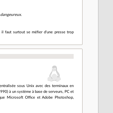
 dangeureux.
 il faut surtout se méfier d'une presse trop
centralisée sous Unix avec des terminaux en
1990) à un système à base de serveurs, PC et
que Microsoft Office et Adobe Photoshop,