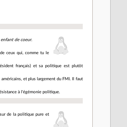
n enfant de coeur.
 de ceux qui, comme tu le
ident français) et sa politique est plutôt
américains, et plus largement du FMI. Il faut
résistance à l'égémonie politique.
sur de la politique pure et