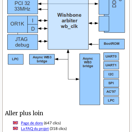
Aller plus loin
Page de dons
(647 clics)
La FAQ du projet
(318 clics)