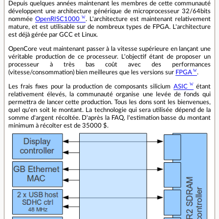
Depuis quelques années maintenant les membres de cette communauté
développent une architecture générique de microprocesseur 32/64bits
nommée
OpenRISC1000
. L'architecture est maintenant relativement
mature, et est utilisable sur de nombreux types de FPGA. L'architecture
est déjà gérée par GCC et Linux.
OpenCore veut maintenant passer à la vitesse supérieure en lançant une
véritable production de ce processeur. L'objectif étant de proposer un
processeur à très bas coût avec des performances
(vitesse/consommation) bien meilleures que les versions sur
FPGA
.
Les frais fixes pour la production de composants silicium
ASIC
étant
relativement élevés, la communauté organise une levée de fonds qui
permettra de lancer cette production. Tous les dons sont les bienvenues,
quel qu'en soit le montant. La technologie qui sera utilisée dépend de la
somme d'argent récoltée. D'après la FAQ, l'estimation basse du montant
minimum à récolter est de 35000 $.