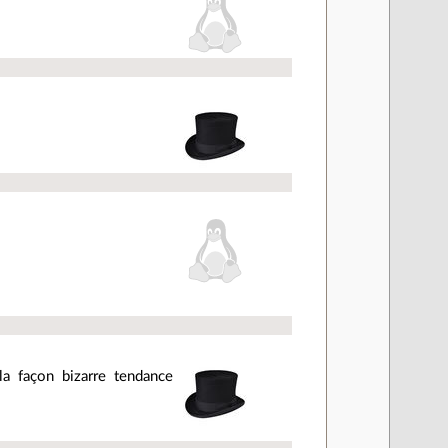
la façon bizarre tendance