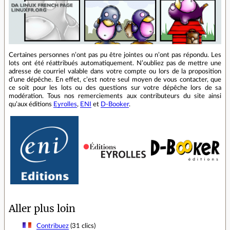
Certaines personnes n’ont pas pu être jointes ou n’ont pas répondu. Les
lots ont été réattribués automatiquement. N’oubliez pas de mettre une
adresse de courriel valable dans votre compte ou lors de la proposition
d’une dépêche. En effet, c’est notre seul moyen de vous contacter, que
ce soit pour les lots ou des questions sur votre dépêche lors de sa
modération. Tous nos remerciements aux contributeurs du site ainsi
qu’aux éditions
Eyrolles
,
ENI
et
D-Booker
.
Aller plus loin
Contribuez
(31 clics)