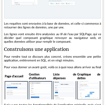
Les requêtes sont envoyées à la base de données, et celle-ci commence à
retourner des lignes de données, une par une.
Les lignes vont ensuite être analysées
au fil de l'eau
par SQLPage, qui va
décider quel composant graphique renvoyer au navigateur web, et
quelles données utiliser pour remplir le composant.
Construisons une application
Pour rendre tout ce discours plus concret, créons ensemble une petite
application, entièrement en SQL, et en vingt minutes.
Pour vous donner un avant-goût, voilà ce à quoi nous allons arriver au final
Gestion
Liste de
Graphique de
Page d'accueil
d'utilisateurs
dépenses
dettes