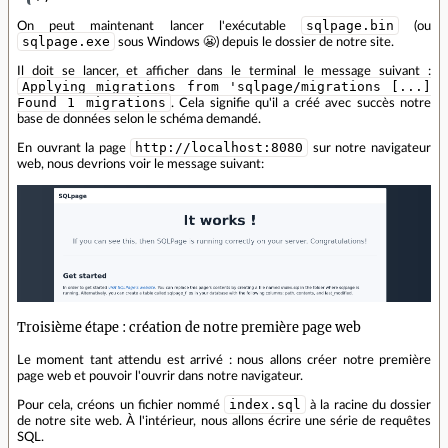
sqlpage.bin
On peut maintenant lancer l'exécutable
(ou
sqlpage.exe
sous Windows 😬) depuis le dossier de notre site.
Il doit se lancer, et afficher dans le terminal le message suivant :
Applying migrations from 'sqlpage/migrations [...]
Found 1 migrations
. Cela signifie qu'il a créé avec succès notre
base de données selon le schéma demandé.
http://localhost:8080
En ouvrant la page
sur notre navigateur
web, nous devrions voir le message suivant:
Troisième étape : création de notre première page web
Le moment tant attendu est arrivé : nous allons créer notre première
page web et pouvoir l'ouvrir dans notre navigateur.
index.sql
Pour cela, créons un fichier nommé
à la racine du dossier
de notre site web. À l'intérieur, nous allons écrire une série de requêtes
SQL.