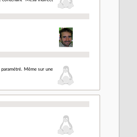
ien paramétré. Même sur une