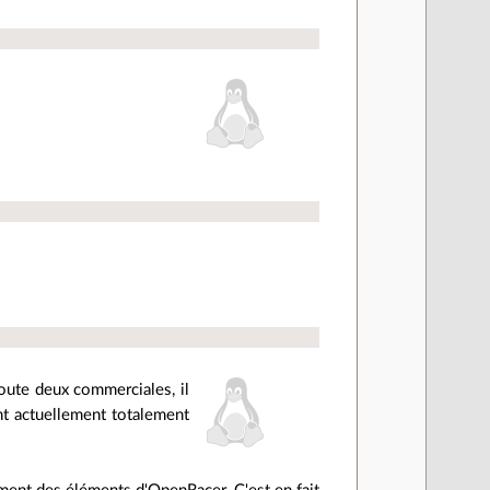
toute deux commerciales, il
t actuellement totalement