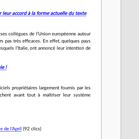
 leur accord à la forme actuelle du texte
r ses collègues de l’Union européenne autour
 pas très efficaces. En effet, quelques pays
squels l’Italie, ont annoncé leur intention de
le !
iciels propriétaires largement fournis par les
hent avant tout à maîtriser leur système
 de l’April
(92 clics)