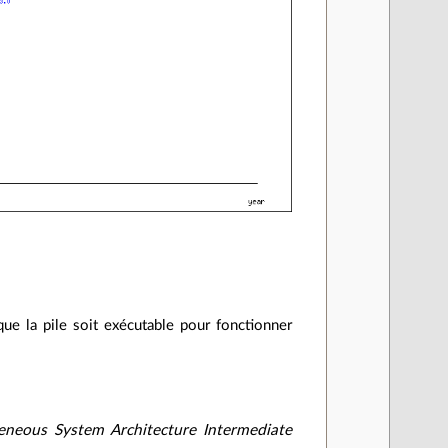
ue la pile soit exécutable pour fonctionner
eneous System Architecture Intermediate