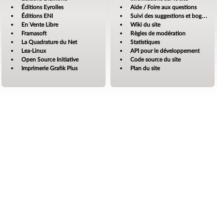
Éditions Eyrolles
Aide / Foire aux questions
Éditions ENI
Suivi des suggestions et bogues
En Vente Libre
Wiki du site
Framasoft
Règles de modération
La Quadrature du Net
Statistiques
Lea-Linux
API pour le développement
Open Source Initiative
Code source du site
Imprimerie Grafik Plus
Plan du site