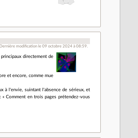
Dernière modification le 09 octobre 2024 à 08:59.
principaux directement de
encore et encore, comme mue
 à l'envie, suintant l'absence de sérieux, et
te : « Comment en trois pages prétendez-vous