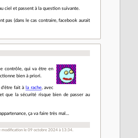
au ciel et passent à la question suivante.
t pas (dans le cas contraire, facebook aurait
ce contrôle, qui va être en
ctionne bien à priori.
d'être fait à
la rache
, avec
et que la sécurité risque bien de passer au
 appartenance, ça va faire très mal…
 modification le 09 octobre 2024 à 13:34.