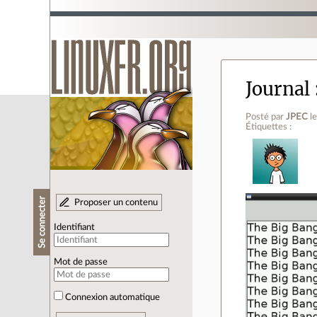
Journal
Posté par
JPEC
l
Étiquettes :
Se connecter
Proposer un contenu
Identifiant
Mot de passe
Connexion automatique