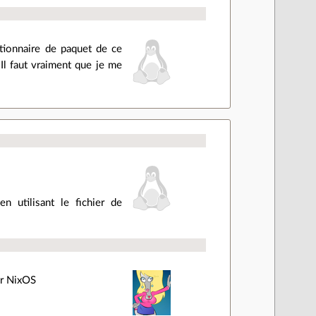
stionnaire de paquet de ce
 Il faut vraiment que je me
en utilisant le fichier de
sur NixOS