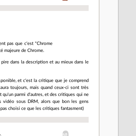
sent pas que c'est "Chrome
ité majeure de Chrome.
 pire dans la description et au mieux dans le
ponible, et c'est la critique que je comprend
n aura toujours, mais quand ceux-ci sont très
 qu'un parmi d'autres, et des critiques qui ne
les vidéo sous DRM, alors que bon les gens
t pas choisi ce que les critiques fantasment)
.