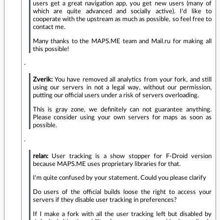
users get a great navigation app, you get new users (many of
which are quite advanced and socially active). I'd like to
cooperate with the upstream as much as possible, so feel free to
contact me.
Many thanks to the MAPS.ME team and Mail.ru for making all
this possible!
.
Zverik:
You have removed all analytics from your fork, and still
using our servers in not a legal way, without our permission,
putting our official users under a risk of servers overloading.
This is gray zone, we definitely can not guarantee anything.
Please consider using your own servers for maps as soon as
possible.
.
relan:
User tracking is a show stopper for F-Droid version
because MAPS.ME uses proprietary libraries for that.
I'm quite confused by your statement. Could you please clarify
Do users of the official builds loose the right to access your
servers if they disable user tracking in preferences?
If I make a fork with all the user tracking left but disabled by