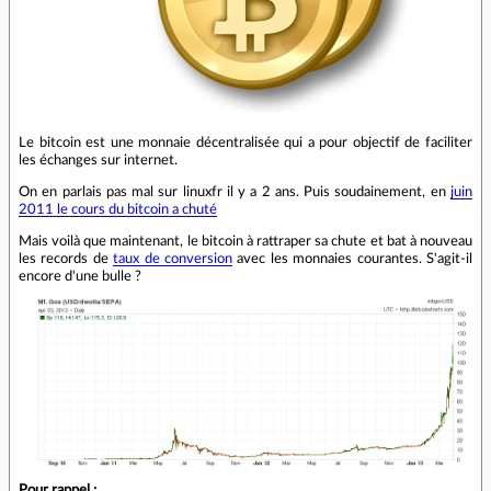
Le bitcoin est une monnaie décentralisée qui a pour objectif de faciliter
les échanges sur internet.
On en parlais pas mal sur linuxfr il y a 2 ans. Puis soudainement, en
juin
2011 le cours du bitcoin a chuté
Mais voilà que maintenant, le bitcoin à rattraper sa chute et bat à nouveau
les records de
taux de conversion
avec les monnaies courantes. S'agit-il
encore d'une bulle ?
Pour rappel :