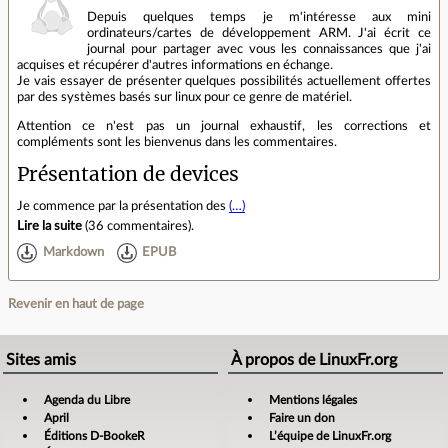
Depuis quelques temps je m'intéresse aux mini
ordinateurs/cartes de développement ARM. J'ai écrit ce
journal pour partager avec vous les connaissances que j'ai
acquises et récupérer d'autres informations en échange.
Je vais essayer de présenter quelques possibilités actuellement offertes
par des systèmes basés sur linux pour ce genre de matériel.
Attention ce n'est pas un journal exhaustif, les corrections et
compléments sont les bienvenus dans les commentaires.
Présentation de devices
Je commence par la présentation des
(…)
Lire la suite
(
36 commentaires
).
Markdown
EPUB
Revenir en haut de page
Sites amis
À propos de LinuxFr.org
Agenda du Libre
Mentions légales
April
Faire un don
Éditions D-BookeR
L’équipe de LinuxFr.org