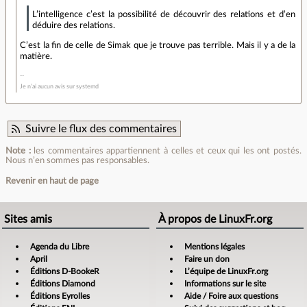
L’intelligence c’est la possibilité de découvrir des relations et d’en
déduire des relations.
C’est la fin de celle de Simak que je trouve pas terrible. Mais il y a de la
matière.
Je n’ai aucun avis sur systemd
Suivre le flux des commentaires
Note :
les commentaires appartiennent à celles et ceux qui les ont postés.
Nous n’en sommes pas responsables.
Revenir en haut de page
Sites amis
À propos de LinuxFr.org
Agenda du Libre
Mentions légales
April
Faire un don
Éditions D-BookeR
L’équipe de LinuxFr.org
Éditions Diamond
Informations sur le site
Éditions Eyrolles
Aide / Foire aux questions