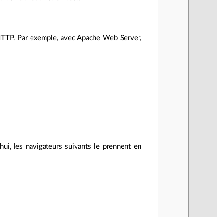
e HTTP. Par exemple, avec Apache Web Server,
hui, les navigateurs suivants le prennent en