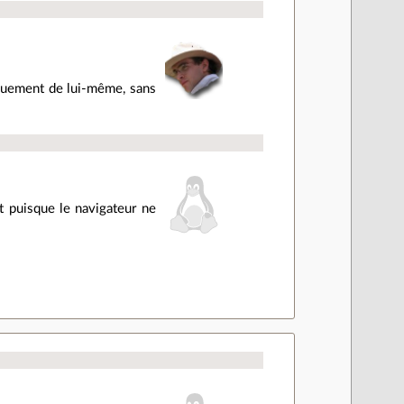
tiquement de lui-même, sans
t puisque le navigateur ne