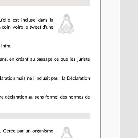
elle est incluse dans la
 coin, voire le tweet d'une
 infra.
ans, en créant au passage ce que les juriste
laration mais ne l'incluait pas ; la Déclaration
une déclaration au sens formel des normes de
". Gérée par un organisme