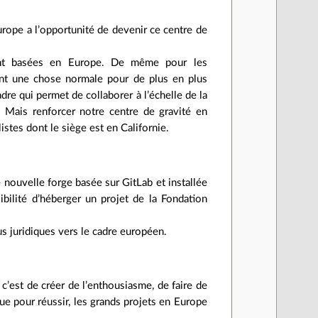
Europe a l’opportunité de devenir ce centre de
ent basées en Europe. De même pour les
ant une chose normale pour de plus en plus
dre qui permet de collaborer à l’échelle de la
 Mais renforcer notre centre de gravité en
istes dont le siège est en Californie.
 nouvelle forge basée sur GitLab et installée
bilité d’héberger un projet de la Fondation
us juridiques vers le cadre européen.
 c’est de créer de l’enthousiasme, de faire de
ue pour réussir, les grands projets en Europe