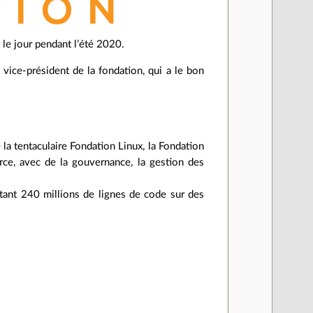
 le jour pendant l’été 2020.
vice‐président de la fondation, qui a le bon
la tentaculaire Fondation Linux, la Fondation
rce, avec de la gouvernance, la gestion des
tant 240 millions de lignes de code sur des