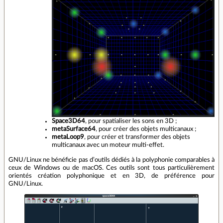
Space3D64
, pour spatialiser les sons en 3D ;
metaSurface64
, pour créer des objets multicanaux ;
metaLoop9
, pour créer et transformer des objets
multicanaux avec un moteur multi‐effet.
GNU/Linux ne bénéficie pas d’outils dédiés à la polyphonie comparables à
ceux de Windows ou de macOS. Ces outils sont tous particulièrement
orientés création polyphonique et en 3D, de préférence pour
GNU/Linux.