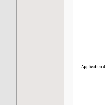
Application 