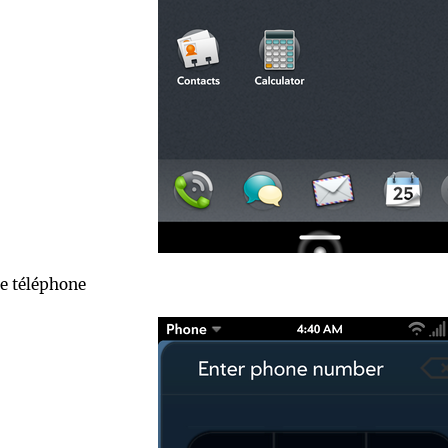
de téléphone