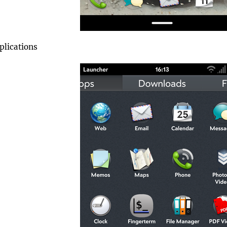
plications