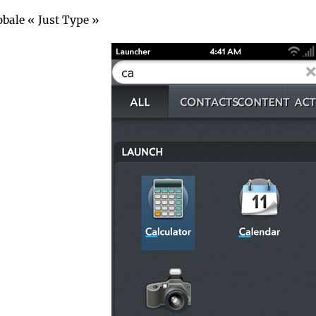
obale « Just Type »