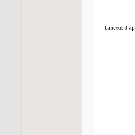
Lanceur d’ap