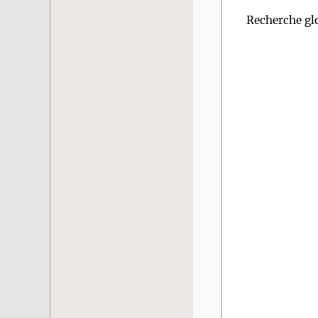
Recherche gl