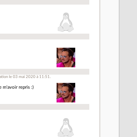
ation le 03 mai 2020 à 11:51.
 m'avoir repris :)