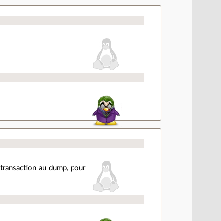
le-transaction au dump, pour