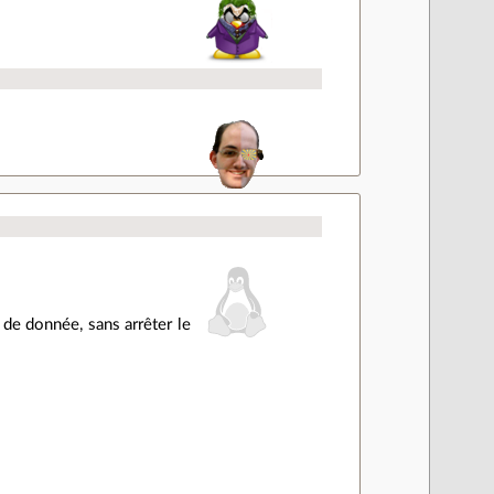
 de donnée, sans arrêter le