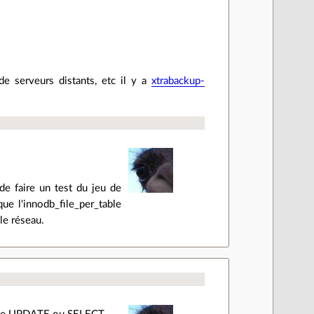
de serveurs distants, etc il y a
xtrabackup-
de faire un test du jeu de
ue l'innodb_file_per_table
le réseau.