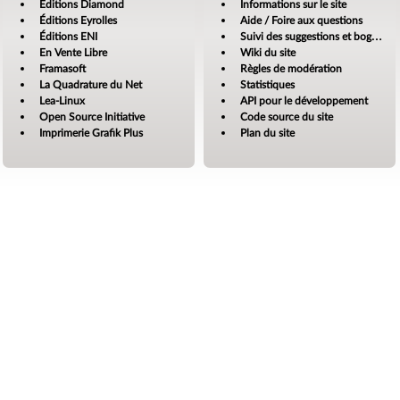
Éditions Diamond
Informations sur le site
Éditions Eyrolles
Aide / Foire aux questions
Éditions ENI
Suivi des suggestions et bogues
En Vente Libre
Wiki du site
Framasoft
Règles de modération
La Quadrature du Net
Statistiques
Lea-Linux
API pour le développement
Open Source Initiative
Code source du site
Imprimerie Grafik Plus
Plan du site