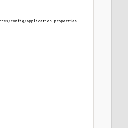
rces/config/application.properties