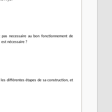
ont pas necessaire au bon fonctionnement de
 est nécessaire ?
es différentes étapes de sa construction, et