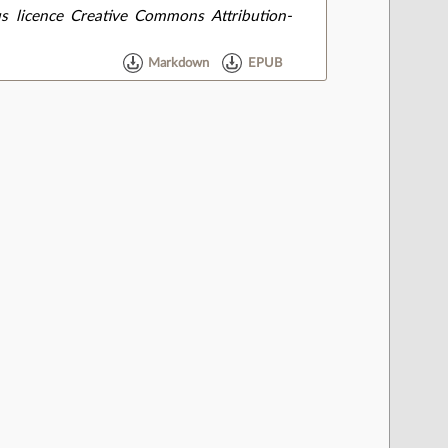
s licence Creative Commons Attribution-
Markdown
EPUB