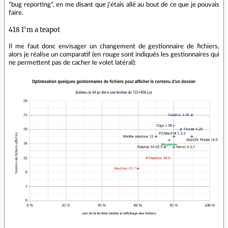
"bug reporting", en me disant que j'étais allé au bout de ce que je pouvais
faire.
418 I'm a teapot
Il me faut donc envisager un changement de gestionnaire de fichiers,
alors je réalise un comparatif (en rouge sont indiqués les gestionnaires qui
ne permettent pas de cacher le volet latéral):