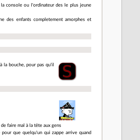
 la console ou l'ordinateur des le plus jeune
onne des enfants completement amorphes et
à la bouche, pour pas qu'il
de faire mal à la tête aux gens
se pour que quelqu'un qui zappe arrive quand