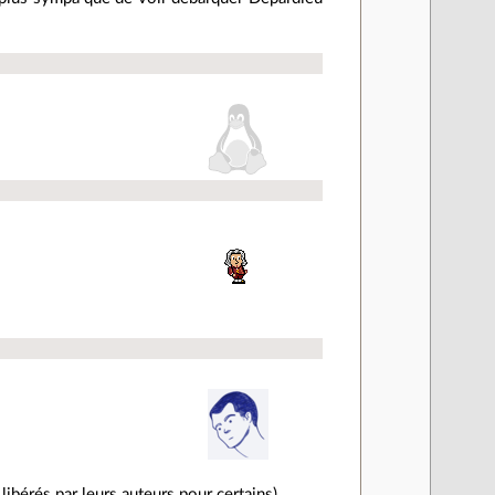
ibérés par leurs auteurs pour certains).