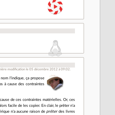
ière modification le 05 décembre 2012 à 09:02.
nom l'indique, ça propose
ps à cause des contraintes
cause de ces contraintes matérielles. Or, ces
s facile de les copier. En clair, le prêter n'a
érique n'a aucune raison de
prêter
des livres