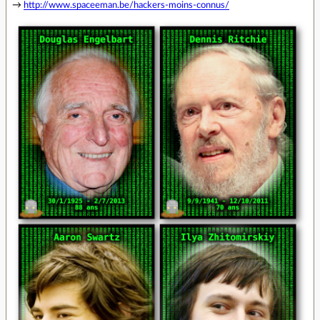
→
http://www.spaceeman.be/hackers-moins-connus/