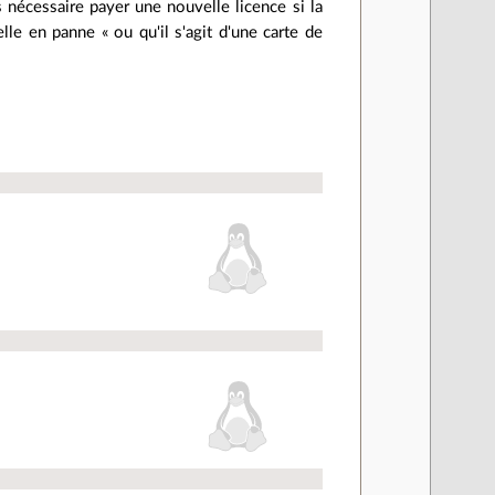
s nécessaire payer une nouvelle licence si la
 en panne « ou qu'il s'agit d'une carte de