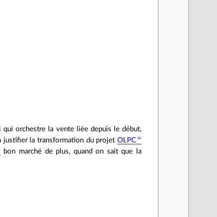
]
 qui orchestre la vente liée depuis le début,
 justifier la transformation du projet
OLPC
bon marché de plus, quand on sait que la