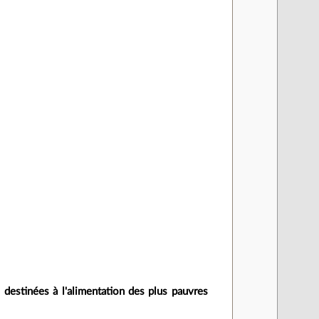
e destinées à l'alimentation des plus pauvres