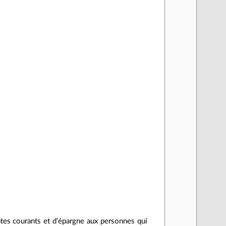
ptes courants et d’épargne aux personnes qui