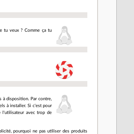
 que tu veux ? Comme ça tu
à disposition. Par contre,
s à installer. Si c'est pour
l'utilisateur avec trop de
plicité, pourquoi ne pas utiliser des produits