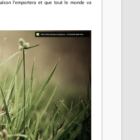
a raison l'emportera et que tout le monde va