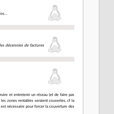
os...
des décennies de factures
ruire et entretenir un réseau (et de faire pas
les zones rentables seraient couvertes, cf la
est nécessaire pour forcer la couverture des