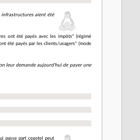
 infrastructures aient été
ures ont été payés avec les impôts" (régimé
 ont été payés par les clients/usagers" (mode
et on leur demande aujourd'hui de payer une
ui passe part cegetel peut