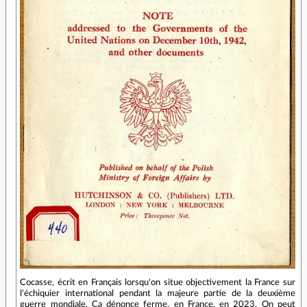
Cocasse, écrit en Français lorsqu'on situe objectivement la France sur
l'échiquier international pendant la majeure partie de la deuxième
guerre mondiale. Ca dénonce ferme, en France, en 2023. On peut