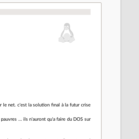
le net. c'est la solution final à la futur crise
pauvres ... ils n'auront qu'a faire du DOS sur