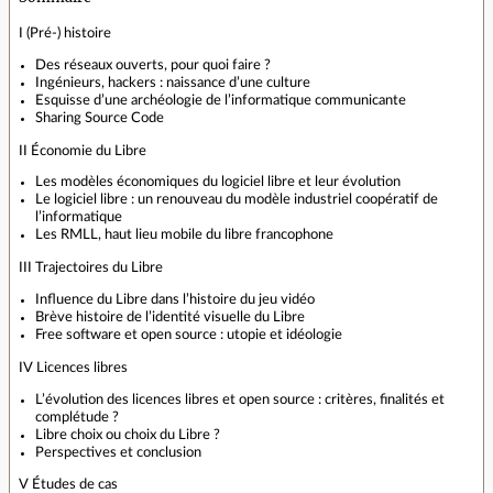
I (Pré-) histoire
Des réseaux ouverts, pour quoi faire ?
Ingénieurs, hackers : naissance d’une culture
Esquisse d’une archéologie de l’informatique communicante
Sharing Source Code
II Économie du Libre
Les modèles économiques du logiciel libre et leur évolution
Le logiciel libre : un renouveau du modèle industriel coopératif de
l’informatique
Les RMLL, haut lieu mobile du libre francophone
III Trajectoires du Libre
Influence du Libre dans l’histoire du jeu vidéo
Brève histoire de l’identité visuelle du Libre
Free software et open source : utopie et idéologie
IV Licences libres
L’évolution des licences libres et open source : critères, finalités et
complétude ?
Libre choix ou choix du Libre ?
Perspectives et conclusion
V Études de cas