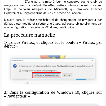
D'une part, la mise à jour ne conserve pas le choix du
navigateur web par défaut. En effet, cette configuration est mise sur
Edge, le nouveau navigateur de Microsoft, qui remplace Internet
Explorer, et au logo en forme de « e » si proche de l'ancien.
D'autre part, le mécanisme habituel de changement de navigateur par
défaut a été modifié et rajoute une étape, qui passe obligatoirement par
une configuration manuelle de Windows, peu limpide.
La procédure manuelle
1/ Lancez Firefox, et cliquez sur le bouton « Firefox par
défaut »
2/ Dans la configuration de Windows 10, cliquez sur
« Navigateur »