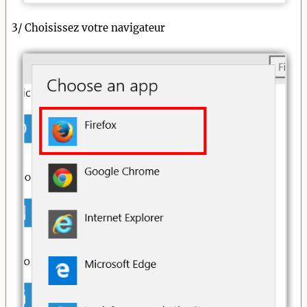
3/ Choisissez votre navigateur