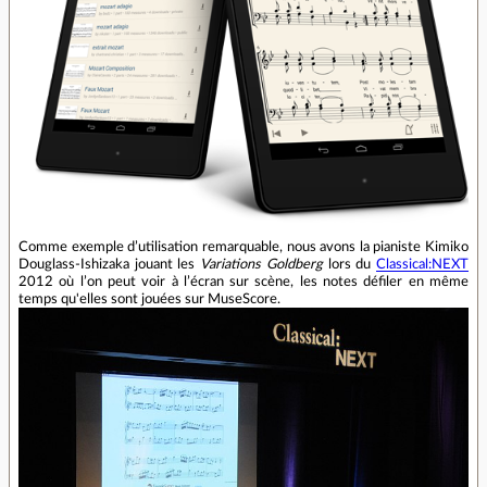
Comme exemple d’utilisation remarquable, nous avons la pianiste Kimiko
Douglass-Ishizaka jouant les
Variations Goldberg
lors du
Classical:NEXT
2012 où l’on peut voir à l’écran sur scène, les notes défiler en même
temps qu'elles sont jouées sur MuseScore.