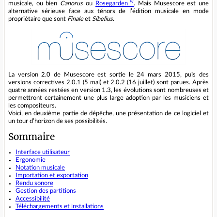
musicale, ou bien
Canorus
ou
Rosegarden
. Mais Musescore est une
alternative sérieuse face aux ténors de l’édition musicale en mode
propriétaire que sont
Finale
et
Sibelius
.
La version 2.0 de Musescore est sortie le 24 mars 2015, puis des
versions correctives 2.0.1 (5 mai) et 2.0.2 (16 juillet) sont parues. Après
quatre années restées en version 1.3, les évolutions sont nombreuses et
permettront certainement une plus large adoption par les musiciens et
les compositeurs.
Voici, en deuxième partie de dépêche, une présentation de ce logiciel et
un tour d’horizon de ses possibilités.
Sommaire
Interface utilisateur
Ergonomie
Notation musicale
Importation et exportation
Rendu sonore
Gestion des partitions
Accessibilité
Téléchargements et installations