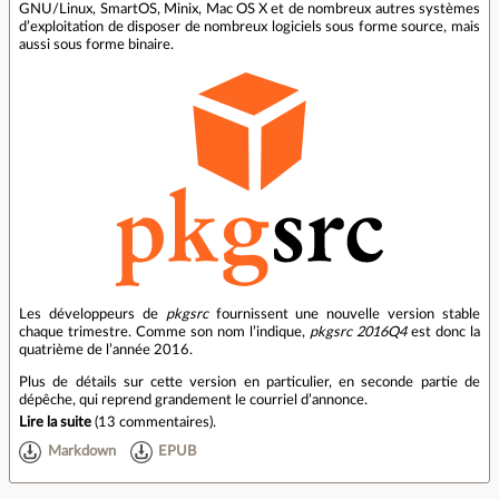
GNU/Linux, SmartOS, Minix, Mac OS X et de nombreux autres systèmes
d’exploitation de disposer de nombreux logiciels sous forme source, mais
aussi sous forme binaire.
Les développeurs de
pkgsrc
fournissent une nouvelle version stable
chaque trimestre. Comme son nom l’indique,
pkgsrc 2016Q4
est donc la
quatrième de l’année 2016.
Plus de détails sur cette version en particulier, en seconde partie de
dépêche, qui reprend grandement le courriel d’annonce.
Lire la suite
(
13 commentaires
).
Markdown
EPUB