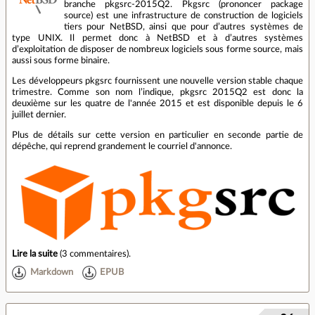
branche pkgsrc-2015Q2. Pkgsrc (prononcer package
source) est une infrastructure de construction de logiciels
tiers pour NetBSD, ainsi que pour d’autres systèmes de
type UNIX. Il permet donc à NetBSD et à d’autres systèmes
d’exploitation de disposer de nombreux logiciels sous forme source, mais
aussi sous forme binaire.
Les développeurs pkgsrc fournissent une nouvelle version stable chaque
trimestre. Comme son nom l’indique, pkgsrc 2015Q2 est donc la
deuxième sur les quatre de l'année 2015 et est disponible depuis le 6
juillet dernier.
Plus de détails sur cette version en particulier en seconde partie de
dépêche, qui reprend grandement le courriel d'annonce.
Lire la suite
(
3 commentaires
).
Markdown
EPUB