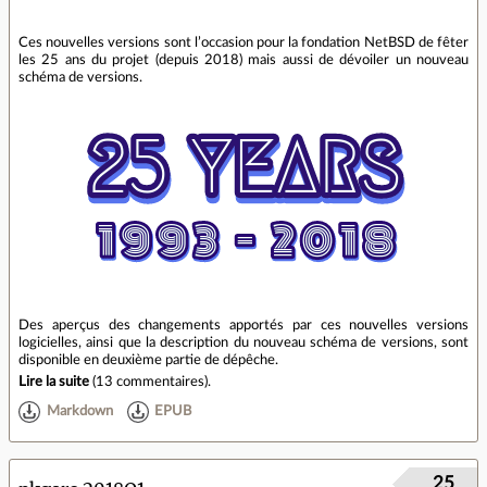
Ces nouvelles versions sont l’occasion pour la fondation NetBSD de fêter
les 25 ans du projet (depuis 2018) mais aussi de dévoiler un nouveau
schéma de versions.
Des aperçus des changements apportés par ces nouvelles versions
logicielles, ainsi que la description du nouveau schéma de versions, sont
disponible en deuxième partie de dépêche.
Lire la suite
(
13 commentaires
).
Markdown
EPUB
25